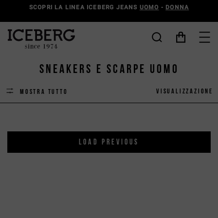
SCOPRI LA LINEA ICEBERG JEANS
UOMO
-
DONNA
Sneakers e Scarpe Uomo
Visualizzazione
Mostra tutto
LOAD PREVIOUS