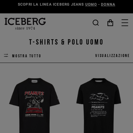
SCOPRI LA LINEA ICEBERG JEANS
UOMO
-
DONNA
T-shirts & Polo Uomo
Visualizzazione
Mostra tutto