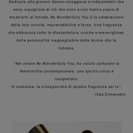
Dedicata alle giovani donne coraggiose e indipendenti che
sono orgogliose di ciò che sono e non hanno paura di
mostrarlo al mondo, Be Wonderfully You è la celebrazione
della loro unicità, imprevedibilità e forza. Una fragranza
che abbraccia tutte le sfaccettature, uniche e meravigliose,
della personalità ineguagliabile della donna che la
indossa.
"Nel creare Be Wonderfully You, ho voluto catturare la
femminilità contemporanea: uno spirito unico e
inaspettato.
In sostanza, la protagonista di questa fragranza sei tu".
- Ilias Ermenedis