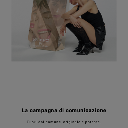
.
La campagna di comunicazione
Fuori dal comune, originale e potente.