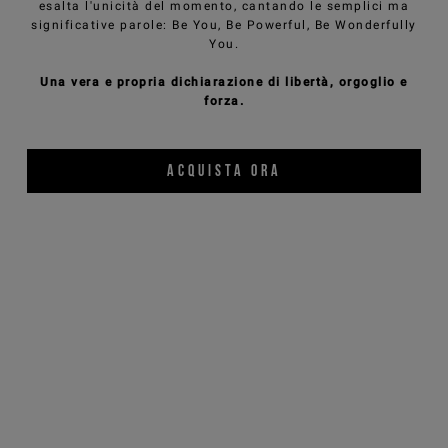
esalta l'unicità del momento, cantando le semplici ma
significative parole: Be You, Be Powerful, Be Wonderfully
You.
Una vera e propria dichiarazione di libertà, orgoglio e
forza.
ACQUISTA ORA