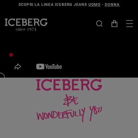
SCOPRI LA LINEA ICEBERG JEANS
UOMO
-
DONNA