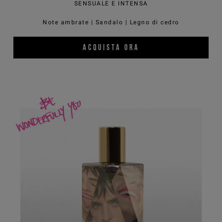
SENSUALE E INTENSA
Note ambrate | Sandalo | Legno di cedro
ACQUISTA ORA