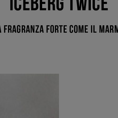
ICEBERG TWICE
A FRAGRANZA FORTE COME IL MAR