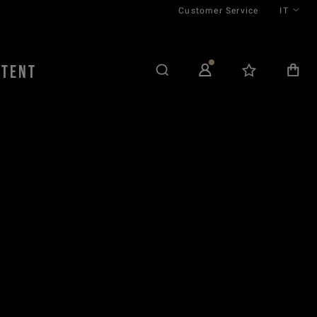
Customer Service
IT
NTENT