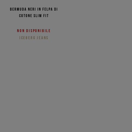
Bermuda neri in felpa di
cotone slim fit
Non disponibile
ICEBERG JEANS