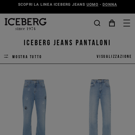
SCOPRI LA LINEA ICEBERG JEANS
UOMO
-
DONNA
ICEBERG JEANS pantaloni
Visualizzazione
Mostra tutto