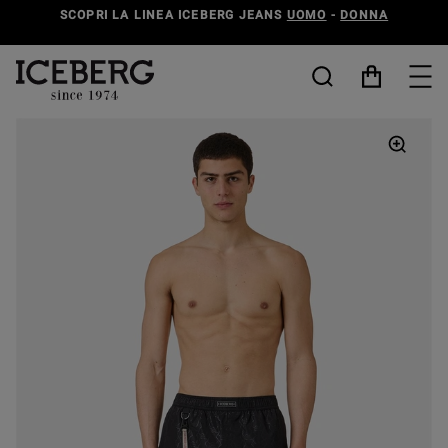
SCOPRI LA LINEA ICEBERG JEANS
UOMO
-
DONNA