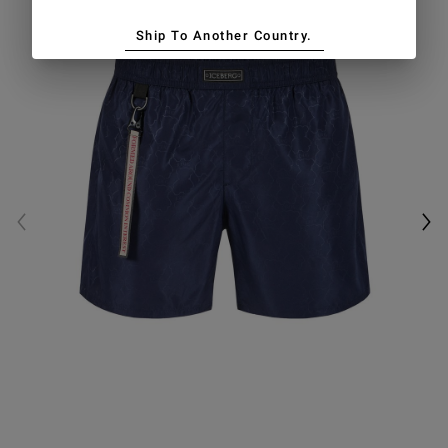
Ship To Another Country.