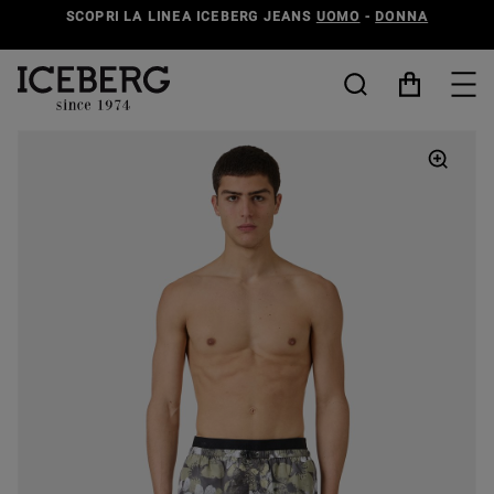
SCOPRI LA LINEA ICEBERG JEANS
UOMO
-
DONNA