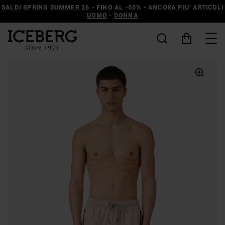
SALDI SPRING SUMMER 26 - FINO AL -50% - ANCORA PIU' ARTICOLI
UOMO
-
DONNA