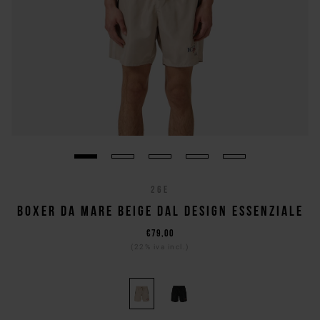
26E
BOXER DA MARE BEIGE DAL DESIGN ESSENZIALE
€79,00
(22% iva incl.)