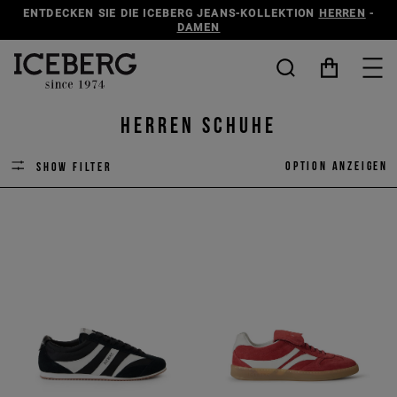
ENTDECKEN SIE DIE ICEBERG JEANS-KOLLEKTION
HERREN
-
DAMEN
Herren Schuhe
Option anzeigen
Show filter