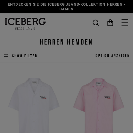
ENTDECKEN SIE DIE ICEBERG JEANS-KOLLEKTION
HERREN
-
DAMEN
Herren Hemden
Option anzeigen
Show filter