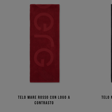
Telo mare rosso con logo a
Telo 
contrasto