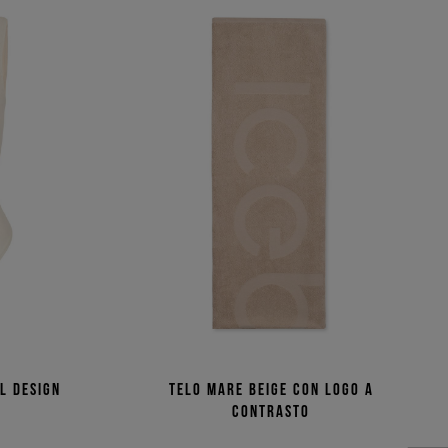
l design
Telo mare beige con logo a
contrasto