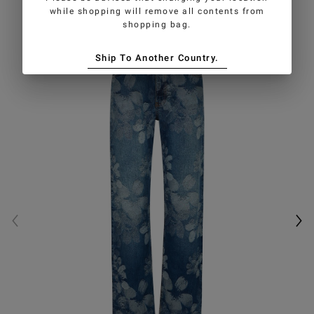
while shopping will remove all contents from
shopping bag.
Ship To Another Country.