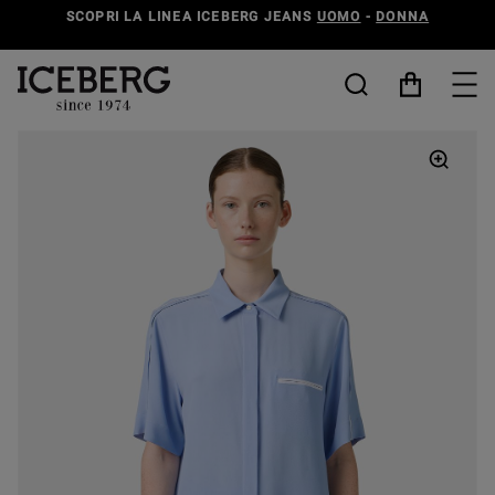
SCOPRI LA LINEA ICEBERG JEANS
UOMO
-
DONNA