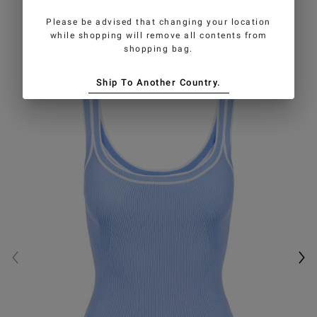
GEFALLEN
Please be advised that changing your location
while shopping will remove all contents from
shopping bag.
Ship To Another Country.