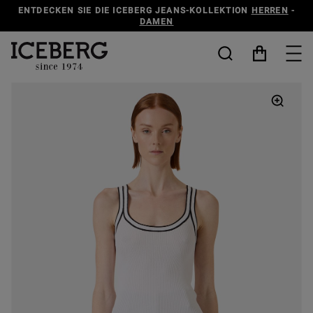
ENTDECKEN SIE DIE ICEBERG JEANS-KOLLEKTION
HERREN
-
DAMEN