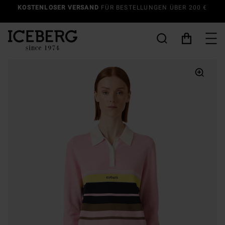
KOSTENLOSER VERSAND
FÜR BESTELLUNGEN ÜBER 200 €