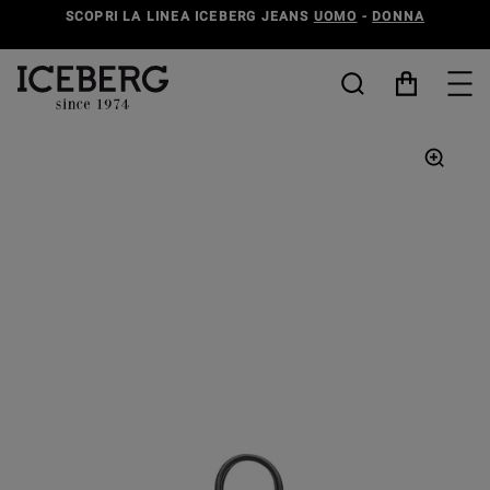
SCOPRI LA LINEA ICEBERG JEANS
UOMO
-
DONNA