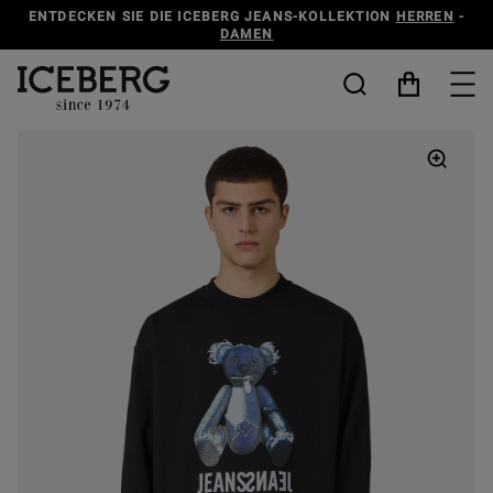
ENTDECKEN SIE DIE ICEBERG JEANS-KOLLEKTION
HERREN
-
DAMEN