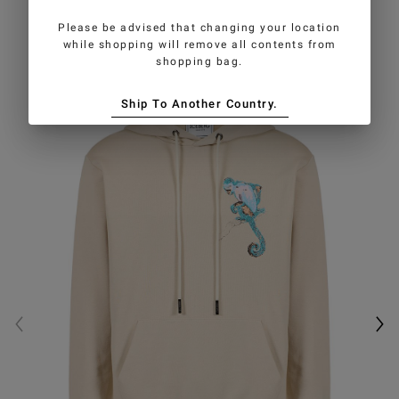
GEFALLEN
Please be advised that changing your location
while shopping will remove all contents from
shopping bag.
Ship To Another Country.