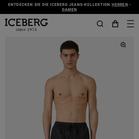
ENTDECKEN SIE DIE ICEBERG JEANS-KOLLEKTION
HERREN
-
DAMEN