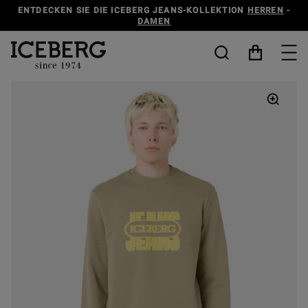
ENTDECKEN SIE DIE ICEBERG JEANS-KOLLEKTION
HERREN
-
DAMEN