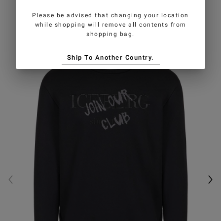
GEFALLEN
Please be advised that changing your location
while shopping will remove all contents from
shopping bag.
Ship To Another Country.