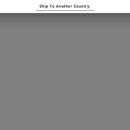
Ship To Another Country.