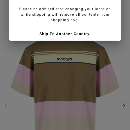
GEFALLEN
Please be advised that changing your location
while shopping will remove all contents from
shopping bag.
Ship To Another Country.