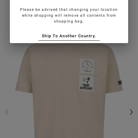
GEFALLEN
Please be advised that changing your location
while shopping will remove all contents from
shopping bag.
Ship To Another Country.