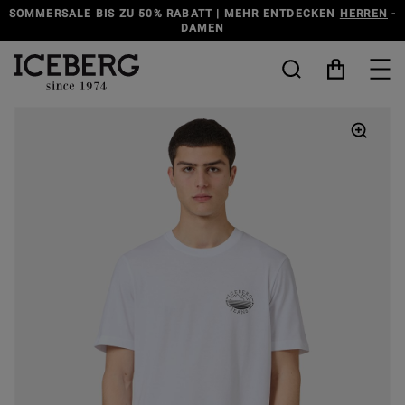
SOMMERSALE BIS ZU 50% RABATT | MEHR ENTDECKEN
HERREN
-
DAMEN