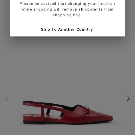
Please be advised that changing your location
while shopping will remove all contents from
shopping bag.
Ship To Another Country.