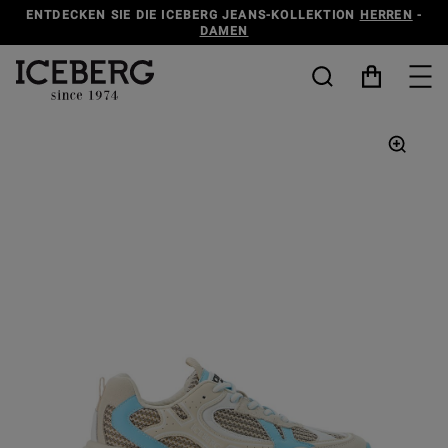
ENTDECKEN SIE DIE ICEBERG JEANS-KOLLEKTION
HERREN
-
DAMEN