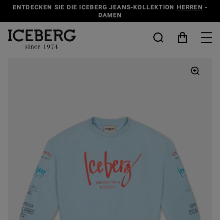
ENTDECKEN SIE DIE ICEBERG JEANS-KOLLEKTION
HERREN
-
DAMEN