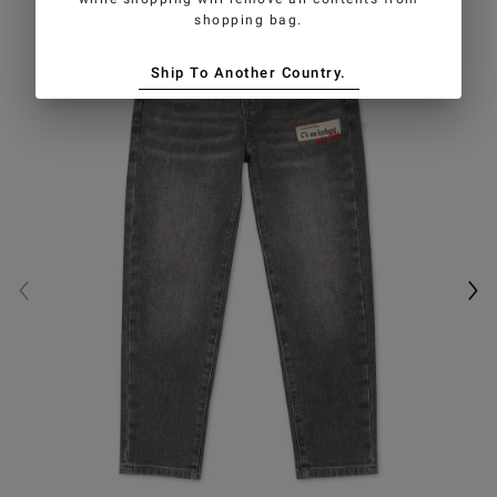
shopping bag.
Ship To Another Country.