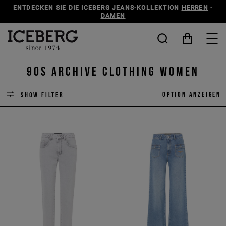
ENTDECKEN SIE DIE ICEBERG JEANS-KOLLEKTION
HERREN
-
DAMEN
90s Archive Clothing Women
Option anzeigen
Show filter