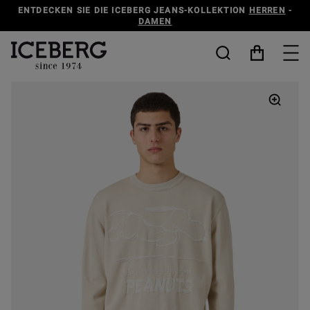
ENTDECKEN SIE DIE ICEBERG JEANS-KOLLEKTION
HERREN
-
DAMEN