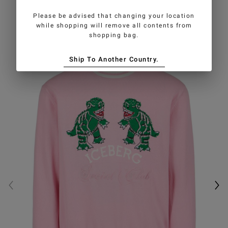
GEFALLEN
Please be advised that changing your location
while shopping will remove all contents from
shopping bag.
Ship To Another Country.