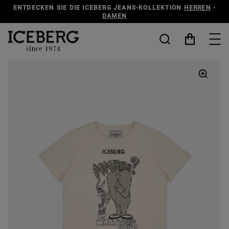
ENTDECKEN SIE DIE ICEBERG JEANS-KOLLEKTION
HERREN
-
DAMEN