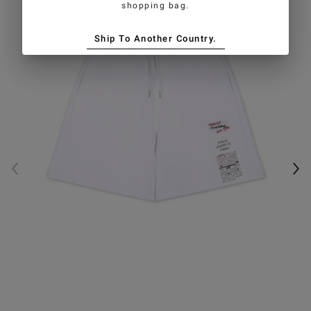
shopping bag.
Ship To Another Country.